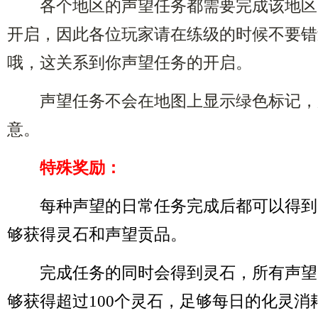
各个地区的声望任务都需要完成该地区
开启，因此各位玩家请在练级的时候不要错
哦，这关系到你声望任务的开启。
声望任务不会在地图上显示绿色标记，
意。
特殊奖励：
每种声望的日常任务完成后都可以得到
够获得灵石和声望贡品。
完成任务的同时会得到灵石，所有声望
够获得超过100个灵石，足够每日的化灵消