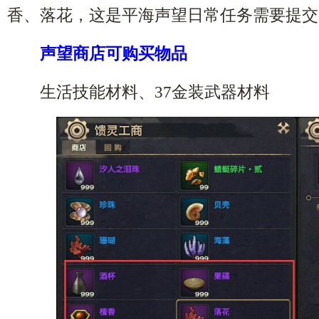
香、落花，这是平海声望日常任务需要提交
声望商店可购买物品
生活技能材料、37金装武器材料